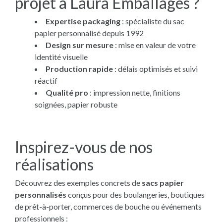
projet à Laura Emballages ?
Expertise packaging
: spécialiste du sac
papier personnalisé depuis 1992
Design sur mesure
: mise en valeur de votre
identité visuelle
Production rapide
: délais optimisés et suivi
réactif
Qualité pro
: impression nette, finitions
soignées, papier robuste
Inspirez-vous de nos
réalisations
Découvrez des exemples concrets de
sacs papier
personnalisés
conçus pour des boulangeries, boutiques
de prêt-à-porter, commerces de bouche ou événements
professionnels :