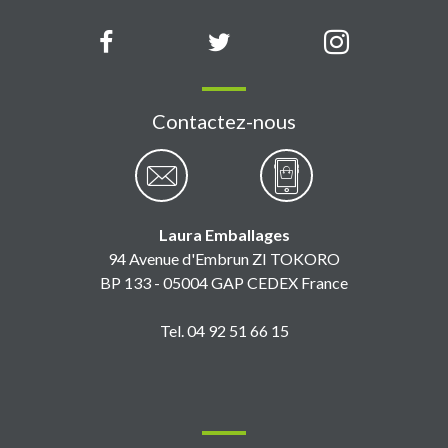
Contactez-nous
Laura Emballages
94 Avenue d'Embrun ZI TOKORO
BP 133 - 05004 GAP CEDEX France
Tel. 04 92 51 66 15