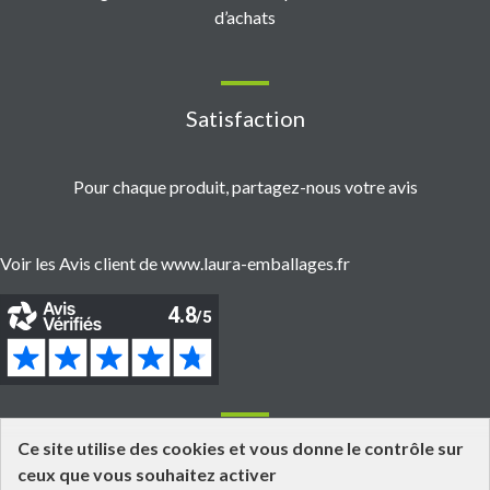
d’achats
Satisfaction
Pour chaque produit, partagez-nous votre avis
Voir les Avis client de www.laura-emballages.fr
Informations
Ce site utilise des cookies et vous donne le contrôle sur
ceux que vous souhaitez activer