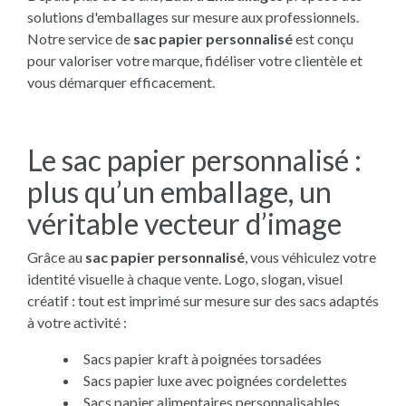
solutions d'emballages sur mesure aux professionnels.
Notre service de
sac papier personnalisé
est conçu
pour valoriser votre marque, fidéliser votre clientèle et
vous démarquer efficacement.
Le sac papier personnalisé :
plus qu’un emballage, un
véritable vecteur d’image
Grâce au
sac papier personnalisé
, vous véhiculez votre
identité visuelle à chaque vente. Logo, slogan, visuel
créatif : tout est imprimé sur mesure sur des sacs adaptés
à votre activité :
Sacs papier kraft à poignées torsadées
Sacs papier luxe avec poignées cordelettes
Sacs papier alimentaires personnalisables