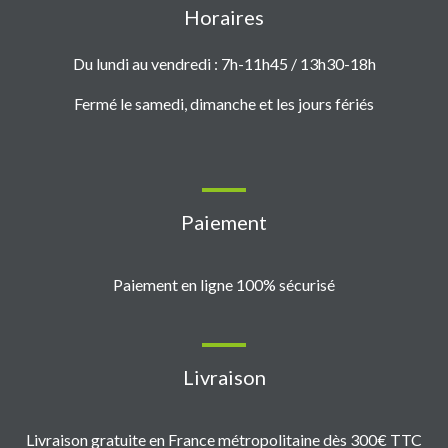
Horaires
Du lundi au vendredi : 7h-11h45 / 13h30-18h
Fermé le samedi, dimanche et les jours fériés
Paiement
Paiement en ligne 100% sécurisé
Livraison
Livraison gratuite en France métropolitaine dès 300€ TTC