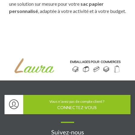
une solution sur mesure pour votre
sac papier
personnalisé
, adaptée à votre activité et à votre budget.
Vous n’avez pas de compte client ?
CONNECTEZ-VOUS
Suivez-nous