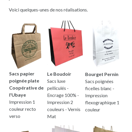
Voici quelques-unes de nos réalisations.
Sacs papier
Le Boudoir
Bourget Pernin
poignée plate
Sacs luxe
Sacs poignées
Coopérative de
pelliculés -
ficelles blanc -
l'Ubaye
Encrage 100% -
Impression
Impression 1
Impression 2
flexographique 1
couleur recto
couleurs - Vernis
couleur
verso
Mat