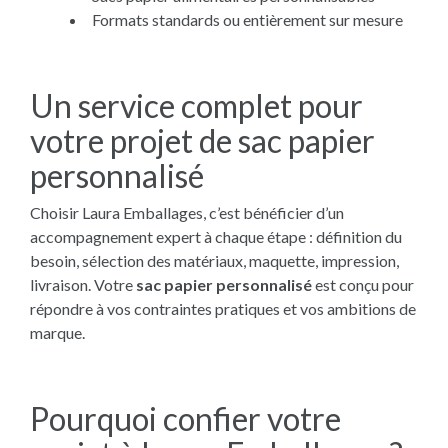
Formats standards ou entièrement sur mesure
Un service complet pour
votre projet de sac papier
personnalisé
Choisir Laura Emballages, c’est bénéficier d’un
accompagnement expert à chaque étape : définition du
besoin, sélection des matériaux, maquette, impression,
livraison. Votre
sac papier personnalisé
est conçu pour
répondre à vos contraintes pratiques et vos ambitions de
marque.
Pourquoi confier votre