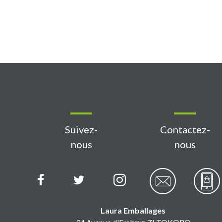
Suivez-
Contactez-
nous
nous
Laura Emballages