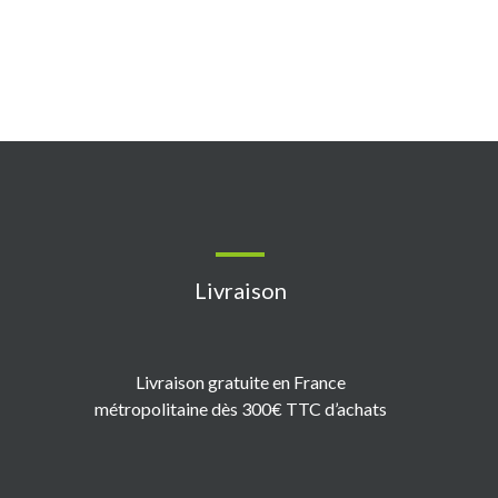
Livraison
Livraison gratuite en France
métropolitaine dès 300€ TTC d’achats