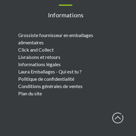
Informations
Grossiste fournisseur en emballages
alimentaires
Click and Collect
Livraisons et retours
Informations légales
Laura Emballages - Qui est tu ?
Politique de confidentialité
Conditions générales de ventes
Plan du site