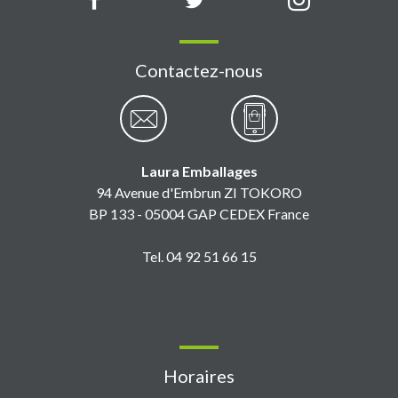
Contactez-nous
Laura Emballages
94 Avenue d'Embrun ZI TOKORO
BP 133 - 05004 GAP CEDEX France
Tel. 04 92 51 66 15
Horaires