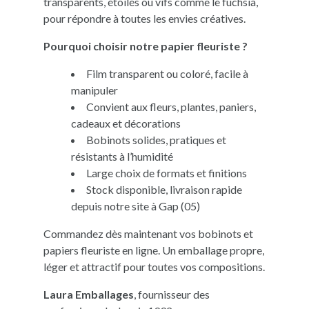
transparents, étoilés ou vifs comme le fuchsia,
pour répondre à toutes les envies créatives.
Pourquoi choisir notre papier fleuriste ?
Film transparent ou coloré, facile à
manipuler
Convient aux fleurs, plantes, paniers,
cadeaux et décorations
Bobinots solides, pratiques et
résistants à l’humidité
Large choix de formats et finitions
Stock disponible, livraison rapide
depuis notre site à Gap (05)
Commandez dès maintenant vos bobinots et
papiers fleuriste en ligne. Un emballage propre,
léger et attractif pour toutes vos compositions.
Laura Emballages
, fournisseur des