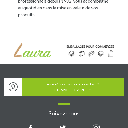
professionnels depuis 1992, vous accompagne
au quotidien dans la mise en valeur de vos
produits.
Vous n’avez pas de compte client ?
CONNECTEZ-VOUS
Suivez-nous