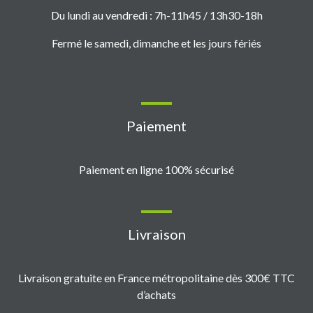
Du lundi au vendredi : 7h-11h45 / 13h30-18h
Fermé le samedi, dimanche et les jours fériés
Paiement
Paiement en ligne 100% sécurisé
Livraison
Livraison gratuite en France métropolitaine dès 300€ TTC
d’achats