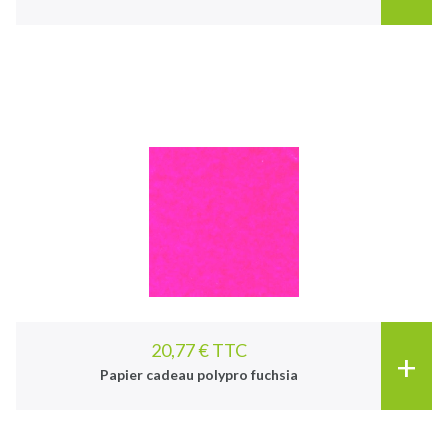
20,77 € TTC
+
Papier cadeau polypro fuchsia