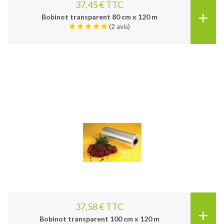
37,45 € TTC
+
Bobinot transparent 80 cm x 120 m
(2 avis)
37,58 € TTC
+
Bobinot transparent 100 cm x 120 m