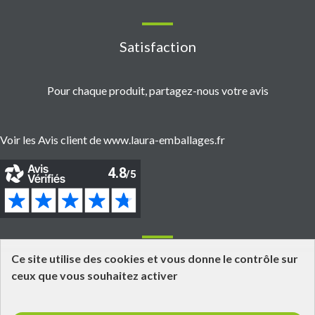
Satisfaction
Pour chaque produit, partagez-nous votre avis
Voir les Avis client de www.laura-emballages.fr
Informations
Ce site utilise des cookies et vous donne le contrôle sur
ceux que vous souhaitez activer
Grossiste fournisseur en emballages alimentaires
Click and Collect