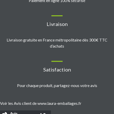
Paiement en ligne 100% sécurisé
Livraison
Livraison gratuite en France métropolitaine dès 300€ TTC
d’achats
Satisfaction
Pour chaque produit, partagez-nous votre avis
Voir les Avis client de www.laura-emballages.fr