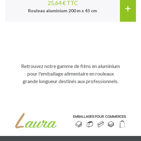
25,64 € TTC
+
Rouleau aluminium 200 m x 45 cm
Retrouvez notre gamme de films en aluminium
pour l'emballage alimentaire en rouleaux
grande longueur destinés aux professionnels.