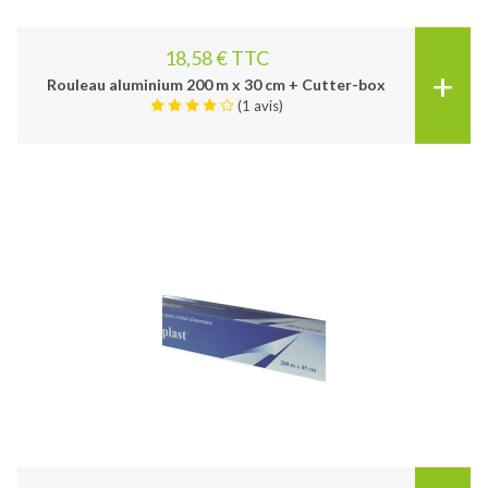
18,58 € TTC
+
Rouleau aluminium 200 m x 30 cm + Cutter-box
(1 avis)