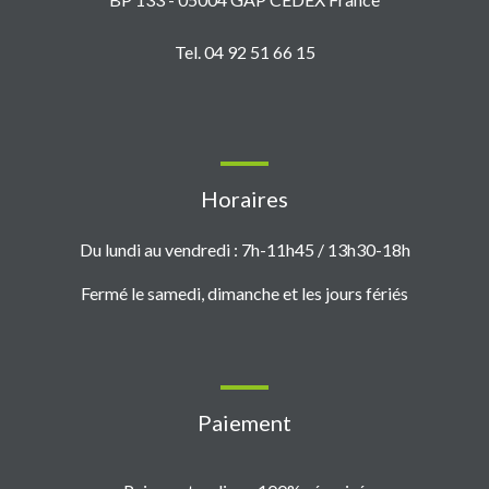
Tel. 04 92 51 66 15
Horaires
Du lundi au vendredi : 7h-11h45 / 13h30-18h
Fermé le samedi, dimanche et les jours fériés
Paiement