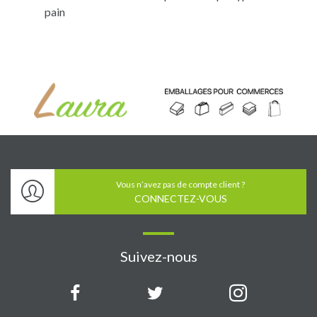
pain
Vous n’avez pas de compte client ?
CONNECTEZ-VOUS
Suivez-nous