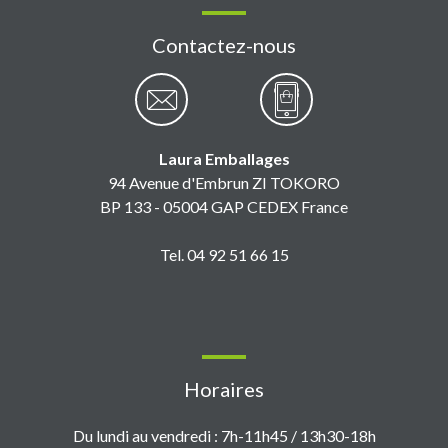
Contactez-nous
Laura Emballages
94 Avenue d'Embrun ZI TOKORO
BP 133 - 05004 GAP CEDEX France
Tel. 04 92 51 66 15
Horaires
Du lundi au vendredi : 7h-11h45 / 13h30-18h