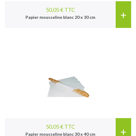
50,05 € TTC
+
Papier mousseline blanc 20 x 30 cm
50,05 € TTC
+
Papier mousseline blanc 30 x 40 cm