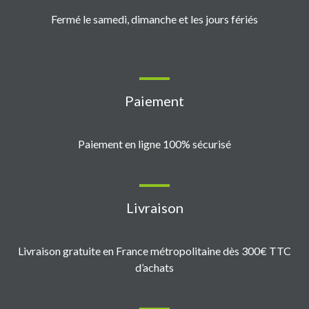
Fermé le samedi, dimanche et les jours fériés
Paiement
Paiement en ligne 100% sécurisé
Livraison
Livraison gratuite en France métropolitaine dès 300€ TTC
d’achats