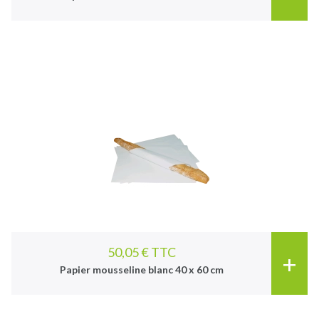
50,05 € TTC
+
Papier mousseline blanc 40 x 60 cm