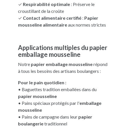
✓
Respirabilité optimale
: Préserve le
croustillant de la croûte
✓
Contact alimentaire certifié
:
Papier
mousseline alimentaire
aux normes strictes
Applications multiples du papier
emballage mousseline
Notre
papier emballage mousseline
répond
à tous les besoins des artisans boulangers :
Pour le pain quotidien :
• Baguettes tradition emballées dans du
papier mousseline
• Pains spéciaux protégés par l'
emballage
mousseline
• Pains de campagne dans leur
papier
boulangerie
traditionnel