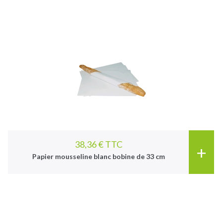
38,36 € TTC
+
Papier mousseline blanc bobine de 33 cm