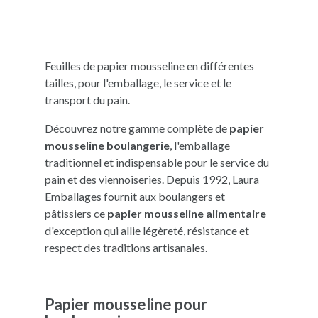
Feuilles de papier mousseline en différentes
tailles, pour l'emballage, le service et le
transport du pain.
Découvrez notre gamme complète de
papier
mousseline boulangerie
, l'emballage
traditionnel et indispensable pour le service du
pain et des viennoiseries. Depuis 1992, Laura
Emballages fournit aux boulangers et
pâtissiers ce
papier mousseline alimentaire
d'exception qui allie légèreté, résistance et
respect des traditions artisanales.
Papier mousseline pour