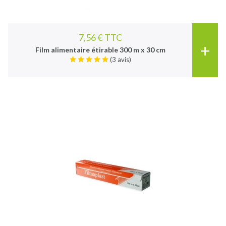
7,56 € TTC
+
Film alimentaire étirable 300 m x 30 cm
(3 avis)