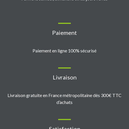
Paiement
Paiement en ligne 100% sécurisé
Livraison
Livraison gratuite en France métropolitaine dès 300€ TTC
d’achats
Satisfaction