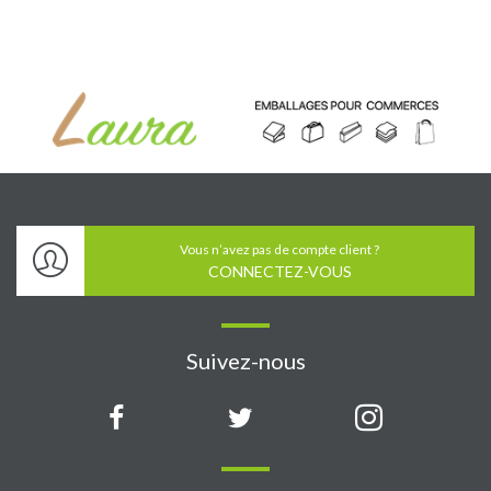
Vous n’avez pas de compte client ?
CONNECTEZ-VOUS
Suivez-nous