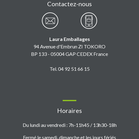
Contactez-nous
Laura Emballages
94 Avenue d'Embrun ZI TOKORO
BP 133 - 05004 GAP CEDEX France
Tel. 04 92 51 66 15
Horaires
Du lundi au vendredi : 7h-11h45 / 13h30-18h
Fermé le samedi, dimanche et les jours fériés