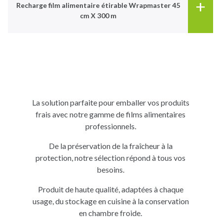
+
Recharge film alimentaire étirable Wrapmaster 45
cm X 300 m
La solution parfaite pour emballer vos produits
frais avec notre gamme de films alimentaires
professionnels.
De la préservation de la fraîcheur à la
protection, notre sélection répond à tous vos
besoins.
Produit de haute qualité, adaptées à chaque
usage, du stockage en cuisine à la conservation
en chambre froide.