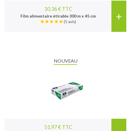
10,36 € TTC
+
Film alimentaire étirable 300 m x 45 cm
(5 avis)
NOUVEAU
51,97 € TTC