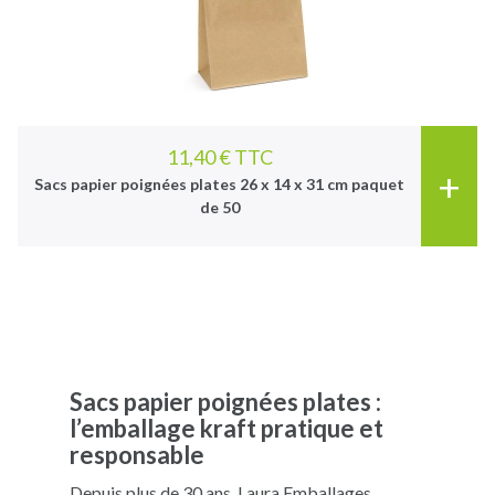
11,40 € TTC
+
Sacs papier poignées plates 26 x 14 x 31 cm paquet
de 50
Sacs papier poignées plates :
l’emballage kraft pratique et
responsable
Depuis plus de 30 ans, Laura Emballages