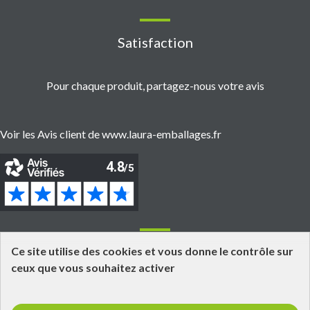
Satisfaction
Pour chaque produit, partagez-nous votre avis
Voir les Avis client de www.laura-emballages.fr
Informations
Ce site utilise des cookies et vous donne le contrôle sur
ceux que vous souhaitez activer
Grossiste fournisseur en emballages alimentaires
Click and Collect