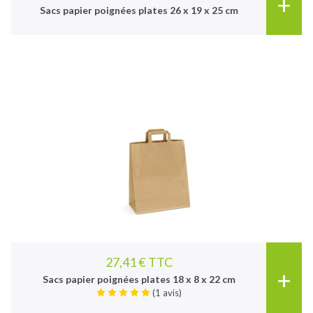
+
Sacs papier poignées plates 26 x 19 x 25 cm
27,41 € TTC
+
Sacs papier poignées plates 18 x 8 x 22 cm
(1 avis)