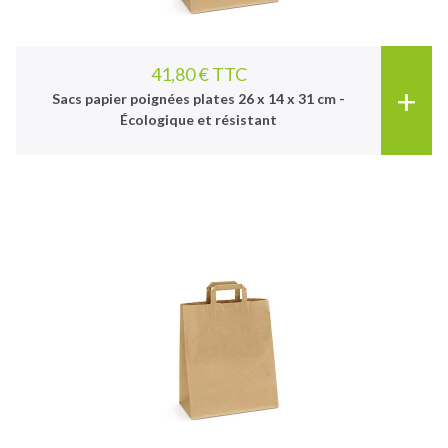
41,80 € TTC
+
Sacs papier poignées plates 26 x 14 x 31 cm -
Écologique et résistant