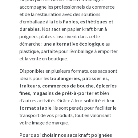
accompagne les professionnels du commerce
et de la restauration avec des solutions
d’emballage à la fois
fiables, esthétiques et
durables
. Nos sacs en papier kraft brun à
poignées plates s’inscrivent dans cette
démarche :
une alternative écologique
au
plastique, parfaite pour l’emballage à emporter
et la vente en boutique.
Disponibles en plusieurs formats, ces sacs sont
idéals pour les
boulangeries, pâtisseries,
traiteurs, commerces de bouche, épiceries
fines, magasins de prêt-à-porter
et bien
d'autres activités. Grâce à leur
solidité
et leur
format stable
, ils sont pensés pour faciliter le
transport de vos produits, tout en valorisant
votre image de marque.
Pourquoi choisir nos sacs kraft poignées