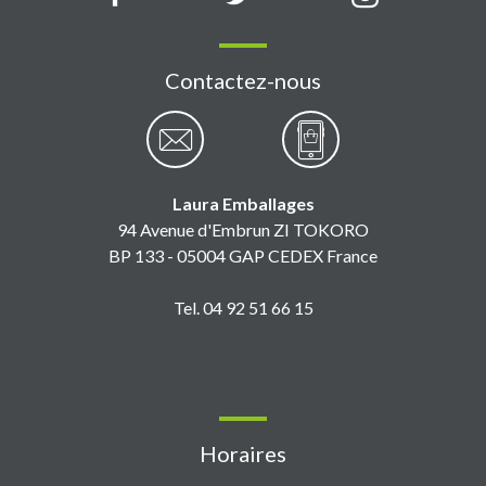
Contactez-nous
Laura Emballages
94 Avenue d'Embrun ZI TOKORO
BP 133 - 05004 GAP CEDEX France
Tel. 04 92 51 66 15
Horaires