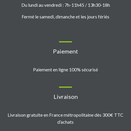
Du lundi au vendredi : 7h-11h45 / 13h30-18h
Fermé le samedi, dimanche et les jours fériés
Paiement
Paiement en ligne 100% sécurisé
Livraison
Livraison gratuite en France métropolitaine dès 300€ TTC
d’achats