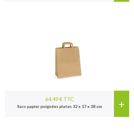
64,49 € TTC
+
Sacs papier poignées plates 32 x 17 x 38 cm