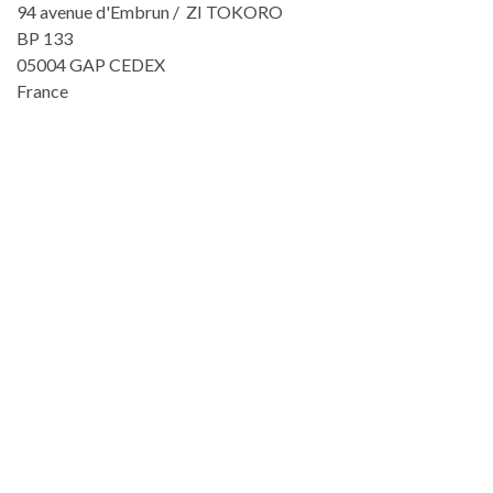
94 avenue d'Embrun / ZI TOKORO
BP 133
05004 GAP CEDEX
France