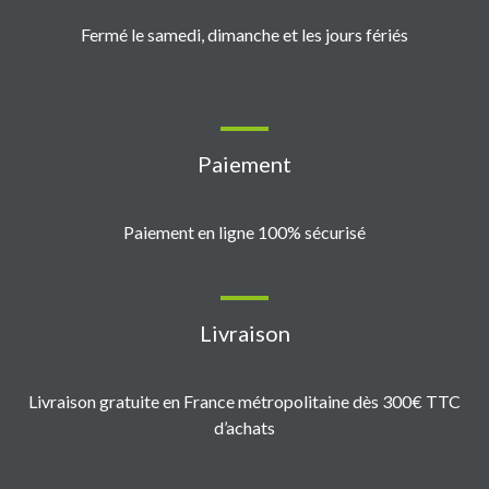
Fermé le samedi, dimanche et les jours fériés
Paiement
Paiement en ligne 100% sécurisé
Livraison
Livraison gratuite en France métropolitaine dès 300€ TTC
d’achats