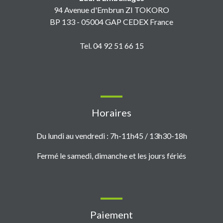
94 Avenue d'Embrun ZI TOKORO
BP 133 - 05004 GAP CEDEX France
Tel. 04 92 51 66 15
Horaires
Du lundi au vendredi : 7h-11h45 / 13h30-18h
Fermé le samedi, dimanche et les jours fériés
Paiement