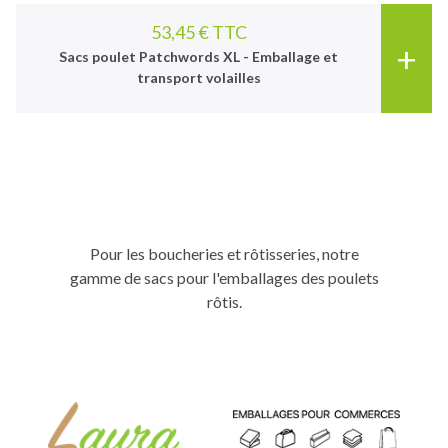
53,45 € TTC
+
Sacs poulet Patchwords XL - Emballage et
transport volailles
Pour les boucheries et rôtisseries, notre
gamme de sacs pour l'emballages des poulets
rôtis.