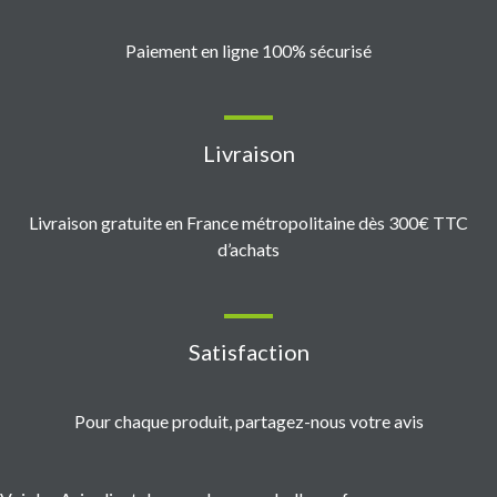
Paiement en ligne 100% sécurisé
Livraison
Livraison gratuite en France métropolitaine dès 300€ TTC
d’achats
Satisfaction
Pour chaque produit, partagez-nous votre avis