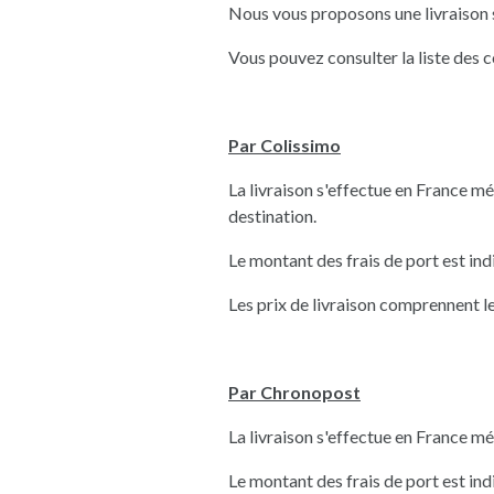
Nous vous proposons une livraison s
Vous pouvez consulter la liste des 
Par Colissimo
La livraison s'effectue en France mét
destination.
Le montant des frais de port est ind
Les prix de livraison comprennent 
Par Chronopost
La livraison s'effectue en France mé
Le montant des frais de port est ind