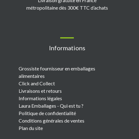
Livraison gratuite en France
métropolitaine dès 300€ TTC d’achats
Informations
Grossiste fournisseur en emballages
alimentaires
Click and Collect
Livraisons et retours
Informations légales
Laura Emballages - Qui est tu ?
Politique de confidentialité
Conditions générales de ventes
Plan du site