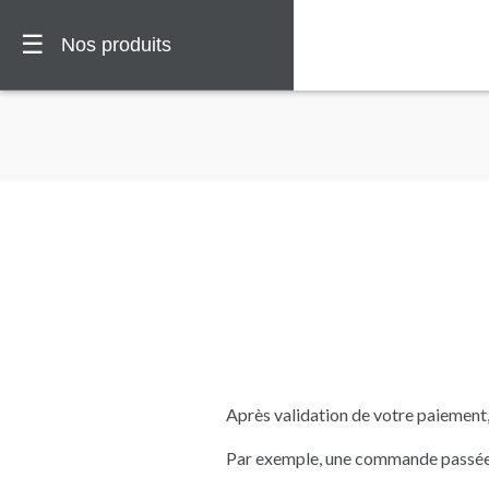
☰
Nos produits
Après validation de votre paiement
Par exemple, une commande passée e