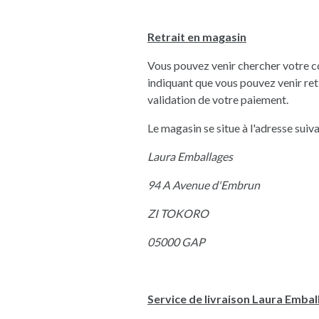
Retrait en magasin
Vous pouvez venir chercher votre c
indiquant que vous pouvez venir ret
validation de votre paiement.
Le magasin se situe à l'adresse suiv
Laura Emballages
94 A Avenue d'Embrun
ZI TOKORO
05000 GAP
Service de livraison Laura Embal