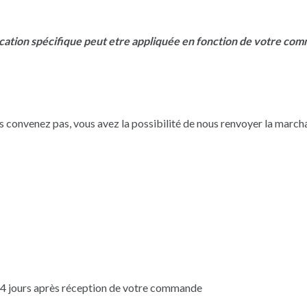
fication spécifique peut etre appliquée en fonction de votre co
s convenez pas, vous avez la possibilité de nous renvoyer la marcha
 14 jours après réception de votre commande