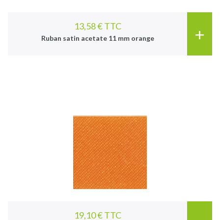
13,58 € TTC
+
Ruban satin acetate 11 mm orange
19,10 € TTC