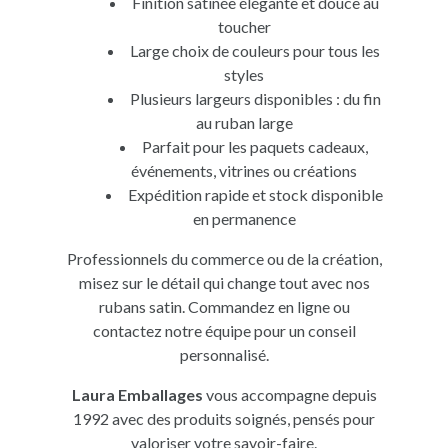
Finition satinée élégante et douce au
toucher
Large choix de couleurs pour tous les
styles
Plusieurs largeurs disponibles : du fin
au ruban large
Parfait pour les paquets cadeaux,
événements, vitrines ou créations
Expédition rapide et stock disponible
en permanence
Professionnels du commerce ou de la création,
misez sur le détail qui change tout avec nos
rubans satin. Commandez en ligne ou
contactez notre équipe pour un conseil
personnalisé.
Laura Emballages
vous accompagne depuis
1992 avec des produits soignés, pensés pour
valoriser votre savoir-faire.