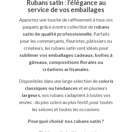
Rubans satin : l’élégance au
service de vos emballages
Apportez une touche de raffinement à tous vos
paquets grâce à notre collection de
rubans
satin de qualité professionnelle
. Parfaits
pour les commerçants, fleuristes, pâtissiers ou
créateurs, les rubans satin sont idéals pour
sublimer vos emballages cadeaux, boîtes à
gâteaux, compositions florales ou
créations artisanales
.
Disponibles dans une large sélection de
coloris
classiques ou tendances
et en plusieurs
largeurs
, nos rubans s’adaptent à toutes vos
envies : du plus sobre au plus festif, pour toutes
les saisons et toutes les occasions.
Pourquoi choisir nos rubans satin ?