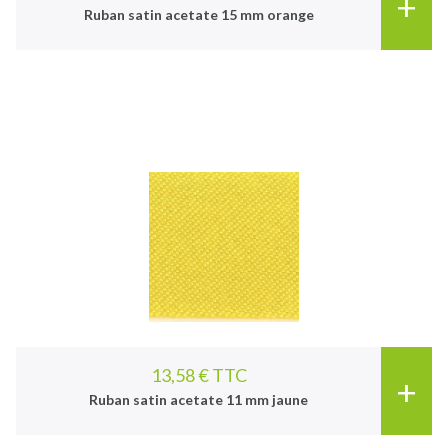
+
Ruban satin acetate 15 mm orange
13,58 € TTC
+
Ruban satin acetate 11 mm jaune