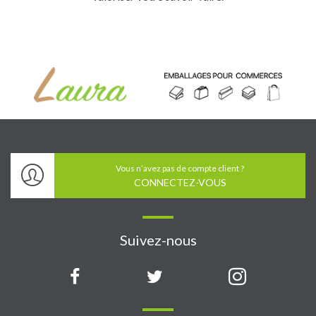
Vous n’avez pas de compte client ?
CONNECTEZ-VOUS
Suivez-nous