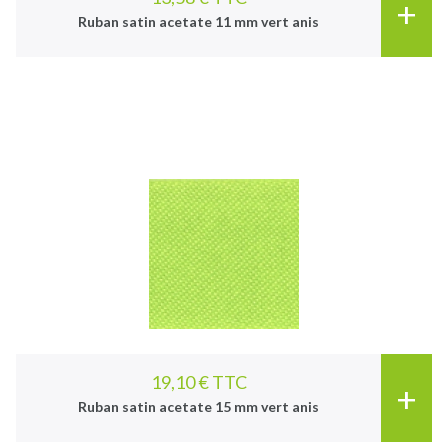
+
Ruban satin acetate 11 mm vert anis
19,10 € TTC
+
Ruban satin acetate 15 mm vert anis