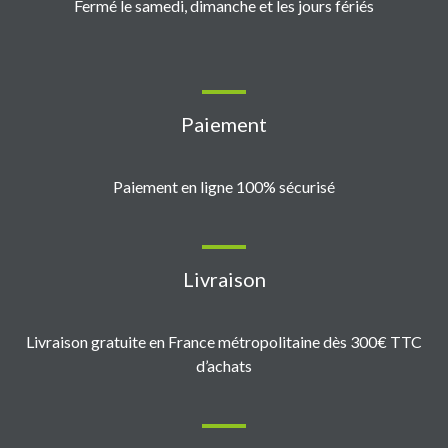
Fermé le samedi, dimanche et les jours fériés
Paiement
Paiement en ligne 100% sécurisé
Livraison
Livraison gratuite en France métropolitaine dès 300€ TTC
d’achats