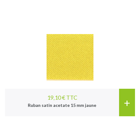
19,10 € TTC
+
Ruban satin acetate 15 mm jaune