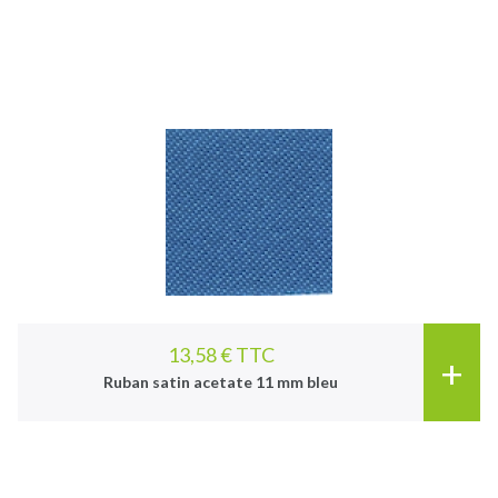
13,58 € TTC
+
Ruban satin acetate 11 mm bleu