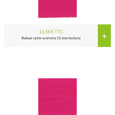
13,58 € TTC
+
Ruban satin acetate 11 mm fuchsia