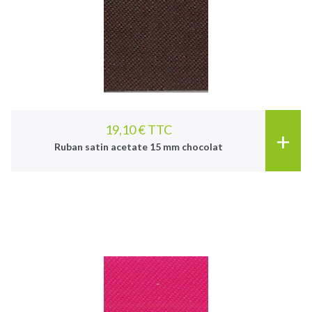
19,10 € TTC
+
Ruban satin acetate 15 mm chocolat