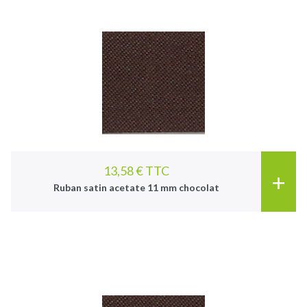
13,58 € TTC
+
Ruban satin acetate 11 mm chocolat