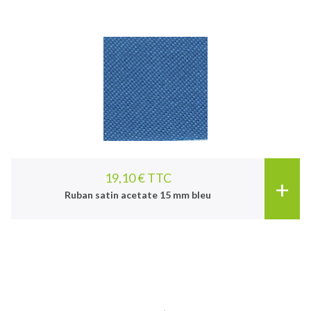
19,10 € TTC
+
Ruban satin acetate 15 mm bleu