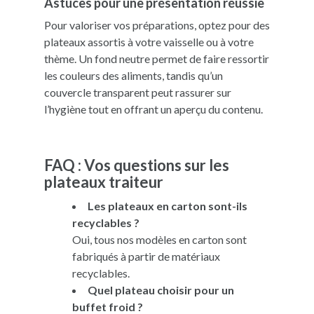
Astuces pour une présentation réussie
Pour valoriser vos préparations, optez pour des
plateaux assortis à votre vaisselle ou à votre
thème. Un fond neutre permet de faire ressortir
les couleurs des aliments, tandis qu’un
couvercle transparent peut rassurer sur
l’hygiène tout en offrant un aperçu du contenu.
FAQ : Vos questions sur les
plateaux traiteur
Les plateaux en carton sont-ils
recyclables ?
Oui, tous nos modèles en carton sont
fabriqués à partir de matériaux
recyclables.
Quel plateau choisir pour un
buffet froid ?