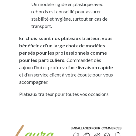
Un modèle rigide en plastique avec
rebords est conseillé pour assurer
stabilité et hygiène, surtout en cas de
transport.
En choisissant nos plateaux traiteur, vous
bénéficiez d’un large choix de modèles
pensés pour les professionnels comme
pour les particuliers.
Commandez dès
aujourd’hui et profitez d’une
livraison rapide
et d’un service client à votre écoute pour vous
accompagner.
Plateaux traiteur pour toutes vos occasions