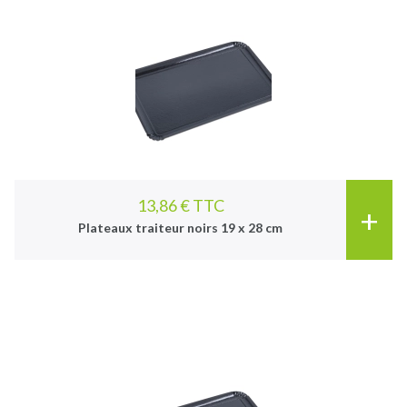
13,86 € TTC
+
Plateaux traiteur noirs 19 x 28 cm