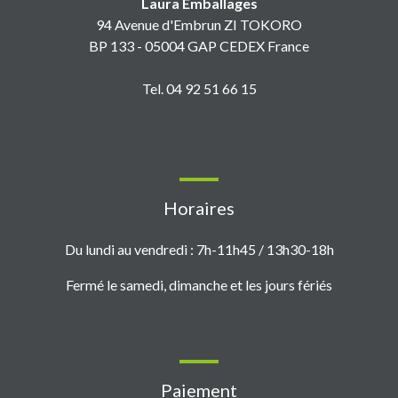
Laura Emballages
94 Avenue d'Embrun ZI TOKORO
BP 133 - 05004 GAP CEDEX France
Tel. 04 92 51 66 15
Horaires
Du lundi au vendredi : 7h-11h45 / 13h30-18h
Fermé le samedi, dimanche et les jours fériés
Paiement