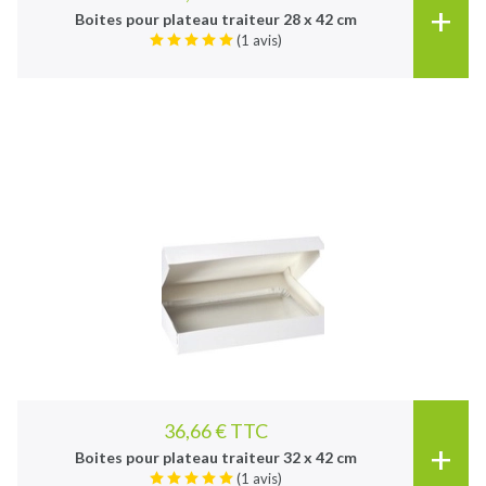
+
Boites pour plateau traiteur 28 x 42 cm
(1 avis)
36,66 € TTC
+
Boites pour plateau traiteur 32 x 42 cm
(1 avis)