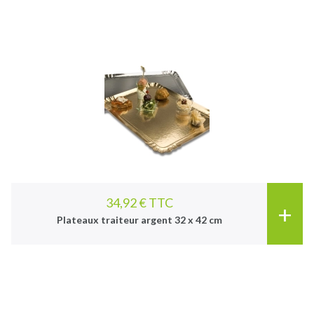
34,92 € TTC
+
Plateaux traiteur argent 32 x 42 cm