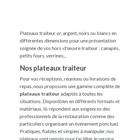
Plateaux traiteur or, argent, noirs ou blancs en
différentes dimensions pour une présentation
soignée de vos hors-d'œuvre traiteur : canapés,
petits fours, verrines...
Nos plateaux traiteur
Pour vos réceptions, réunions ou livraisons de
repas, nous proposons une gamme complète de
plateaux traiteur
adaptés à toutes les
situations. Disponibles en différents formats et
matériaux, ils répondent aux exigences des
professionnels de la restauration comme des
particuliers organisant un événement ponctuel.
Pratiques, fiables et simples à manipuler, nos
plateaux sont pensés pour faciliter le service