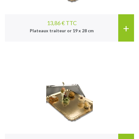
13,86 € TTC
+
Plateaux traiteur or 19 x 28 cm