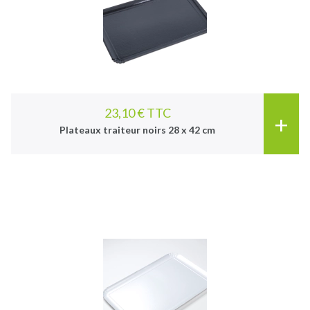
23,10 € TTC
+
Plateaux traiteur noirs 28 x 42 cm