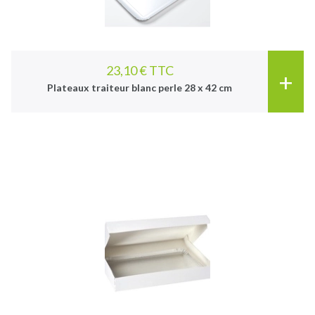
23,10 € TTC
+
Plateaux traiteur blanc perle 28 x 42 cm