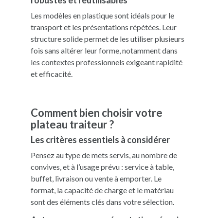
Les modèles en plastique sont idéals pour le
transport et les présentations répétées. Leur
structure solide permet de les utiliser plusieurs
fois sans altérer leur forme, notamment dans
les contextes professionnels exigeant rapidité
et efficacité.
Comment bien choisir votre
plateau traiteur ?
Les critères essentiels à considérer
Pensez au type de mets servis, au nombre de
convives, et à l’usage prévu : service à table,
buffet, livraison ou vente à emporter. Le
format, la capacité de charge et le matériau
sont des éléments clés dans votre sélection.