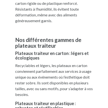
carton rigide ou de plastique renforcé.
Résistants à l’humidité, ils évitent toute
déformation, même avec des aliments
généreusement garnis.
Nos différentes gammes de
plateaux traiteur
Plateaux traiteur en carton : légers et
écologiques
Recyclables et légers, les plateaux en carton
conviennent parfaitement aux services à usage
unique ou aux événements où l’esthétique doit
rester sobre. Ils sont disponibles en plusieurs
tailles, avec ou sans motifs, pour s’adapter à vos
besoins.
Plateaux traiteur en plastique :
robustes et réutilisables