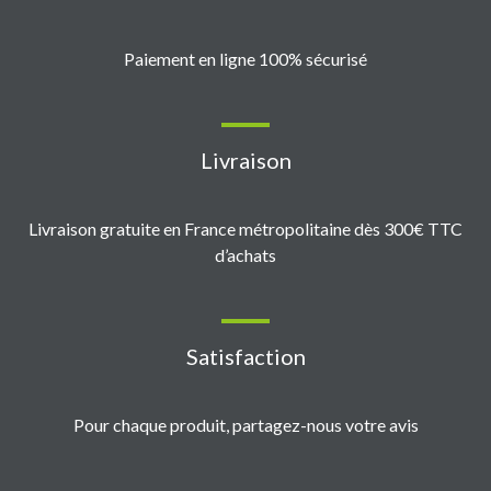
Paiement en ligne 100% sécurisé
Livraison
Livraison gratuite en France métropolitaine dès 300€ TTC
d’achats
Satisfaction
Pour chaque produit, partagez-nous votre avis