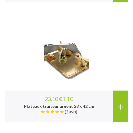
23,10 € TTC
+
Plateaux traiteur argent 28 x 42 cm
(2 avis)