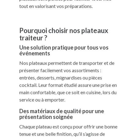
tout en valorisant vos préparations.
Pourquoi choisir nos plateaux
traiteur ?
Une solution pratique pour tous vos
événements
Nos plateaux permettent de transporter et de
présenter facilement vos assortiments :
entrées, desserts, mignardises ou pièces
cocktail. Leur format étudié assure une prise en
main confortable, que ce soit en cuisine, lors du
service ou à emporter.
Des matériaux de qualité pour une
présentation soignée
Chaque plateau est conçu pour offrir une bonne
tenue et une belle finition, qu’il s’agisse de