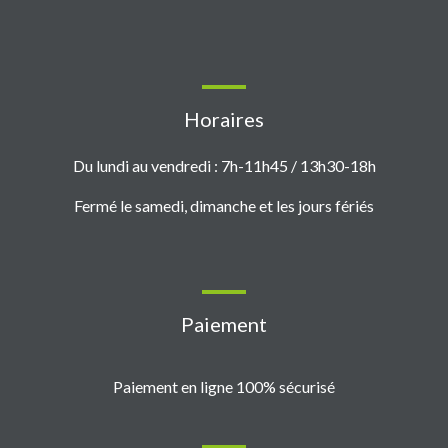
Horaires
Du lundi au vendredi : 7h-11h45 / 13h30-18h
Fermé le samedi, dimanche et les jours fériés
Paiement
Paiement en ligne 100% sécurisé