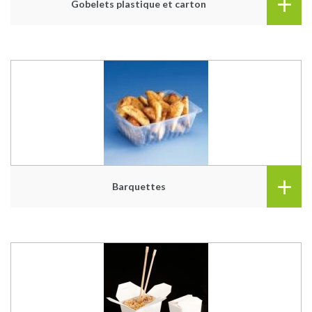
+
Gobelets plastique et carton
+
Barquettes