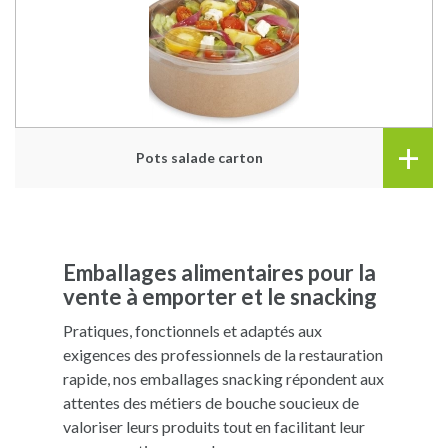
+
Pots salade carton
Emballages alimentaires pour la
vente à emporter et le snacking
Pratiques, fonctionnels et adaptés aux
exigences des professionnels de la restauration
rapide, nos emballages snacking répondent aux
attentes des métiers de bouche soucieux de
valoriser leurs produits tout en facilitant leur