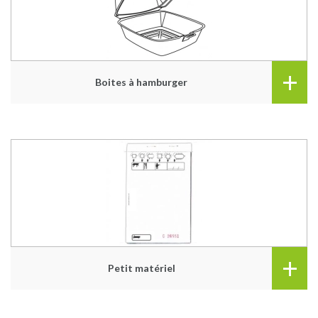
+
Boites à hamburger
+
Petit matériel