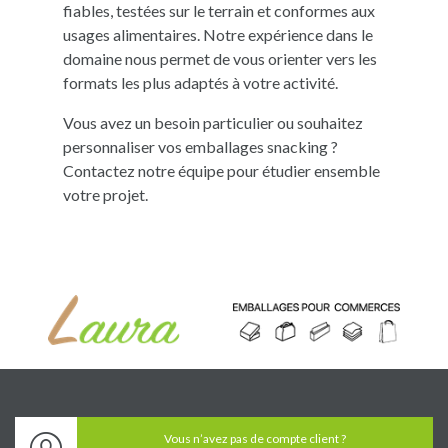
fiables, testées sur le terrain et conformes aux
usages alimentaires. Notre expérience dans le
domaine nous permet de vous orienter vers les
formats les plus adaptés à votre activité.
Vous avez un besoin particulier ou souhaitez
personnaliser vos emballages snacking ?
Contactez notre équipe pour étudier ensemble
votre projet.
Vous n’avez pas de compte client ?