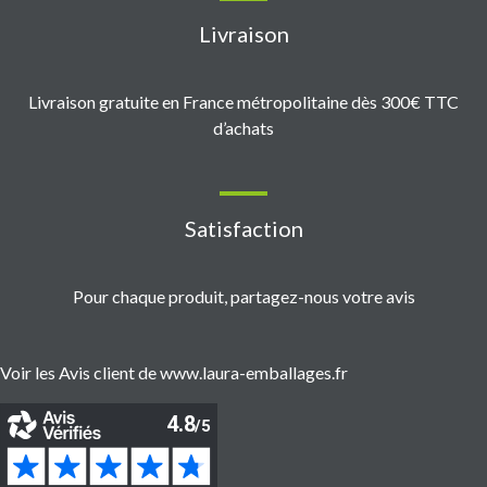
Livraison
Livraison gratuite en France métropolitaine dès 300€ TTC
d’achats
Satisfaction
Pour chaque produit, partagez-nous votre avis
Voir les Avis client de www.laura-emballages.fr