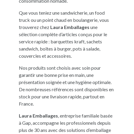
consommation nomade.
Que vous teniez une sandwicherie, un food
truck ou un point chaud en boulangerie, vous
trouverez chez
Laura Emballages
une
sélection complète d’articles conçus pour le
service rapide : barquettes kraft, sachets
sandwich, boîtes à burger, pots à salade,
couvercles et accessoires.
Nos produits sont choisis avec soin pour
garantir une bonne prise en main, une
présentation soignée et une hygiène optimale.
De nombreuses références sont disponibles en
stock pour une livraison rapide, partout en
France.
Laura Emballages
, entreprise familiale basée
à Gap, accompagne les professionnels depuis
plus de 30 ans avec des solutions d’emballage