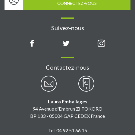
CONNECTEZ-VOUS
Suivez-nous
Contactez-nous
Laura Emballages
94 Avenue d'Embrun ZI TOKORO
BP 133 - 05004 GAP CEDEX France
Tel. 04 92 51 66 15