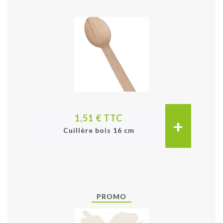
1,51 € TTC
+
Cuillère bois 16 cm
PROMO