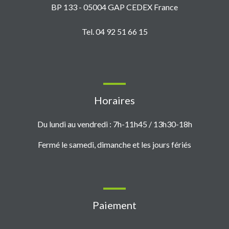
BP 133 - 05004 GAP CEDEX France
Tel. 04 92 51 66 15
Horaires
Du lundi au vendredi : 7h-11h45 / 13h30-18h
Fermé le samedi, dimanche et les jours fériés
Paiement