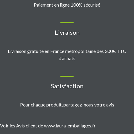
Paiement en ligne 100% sécurisé
Livraison
Livraison gratuite en France métropolitaine dès 300€ TTC
d’achats
Satisfaction
Pour chaque produit, partagez-nous votre avis
Voir les Avis client de www.laura-emballages.fr