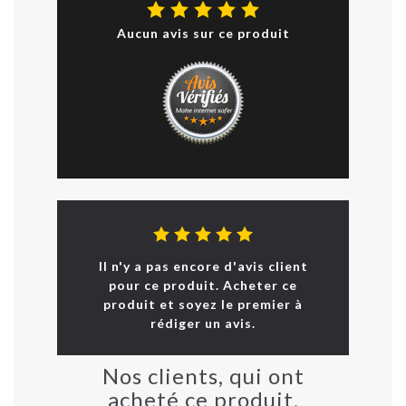
Aucun avis sur ce produit
Il n'y a pas encore d'avis client
pour ce produit. Acheter ce
produit et soyez le premier à
rédiger un avis.
Nos clients, qui ont
acheté ce produit,