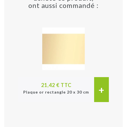
ont aussi commandé :
21,42 € TTC
+
Plaque or rectangle 20 x 30 cm