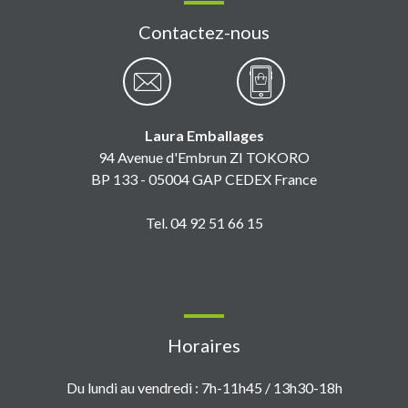
Contactez-nous
Laura Emballages
94 Avenue d'Embrun ZI TOKORO
BP 133 - 05004 GAP CEDEX France
Tel. 04 92 51 66 15
Horaires
Du lundi au vendredi : 7h-11h45 / 13h30-18h