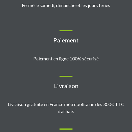
Fermé le samedi, dimanche et les jours fériés
Paiement
Paiement en ligne 100% sécurisé
Livraison
Livraison gratuite en France métropolitaine dès 300€ TTC
d’achats