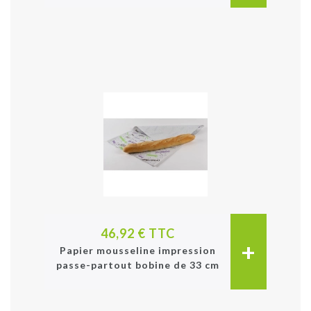
46,92 € TTC
+
Papier mousseline impression
passe-partout bobine de 33 cm