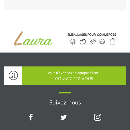
Vous n’avez pas de compte client ?
CONNECTEZ-VOUS
Suivez-nous