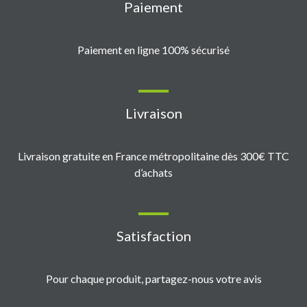
Paiement
Paiement en ligne 100% sécurisé
Livraison
Livraison gratuite en France métropolitaine dès 300€ TTC
d’achats
Satisfaction
Pour chaque produit, partagez-nous votre avis