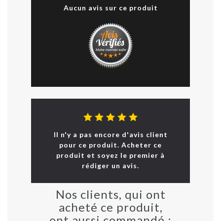
Aucun avis sur ce produit
Il n'y a pas encore d'avis client
pour ce produit. Acheter ce
produit et soyez le premier à
rédiger un avis.
Nos clients, qui ont
acheté ce produit,
ont aussi commandé :