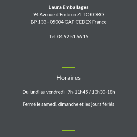
Laura Emballages
94 Avenue d'Embrun ZI TOKORO
BP 133 - 05004 GAP CEDEX France
Tel. 04 92 51 66 15
Horaires
Du lundi au vendredi : 7h-11h45 / 13h30-18h
Fermé le samedi, dimanche et les jours fériés