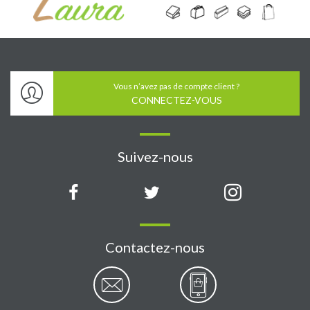
Vous n’avez pas de compte client ?
CONNECTEZ-VOUS
Suivez-nous
Contactez-nous