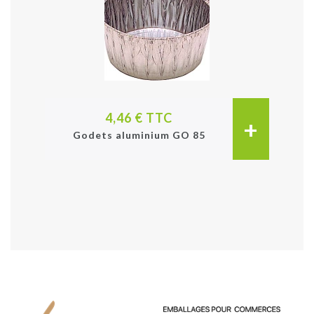
4,46 € TTC
+
Godets aluminium GO 85