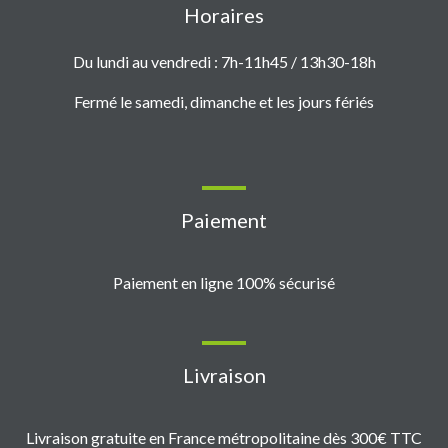
Horaires
Du lundi au vendredi : 7h-11h45 / 13h30-18h
Fermé le samedi, dimanche et les jours fériés
Paiement
Paiement en ligne 100% sécurisé
Livraison
Livraison gratuite en France métropolitaine dès 300€ TTC