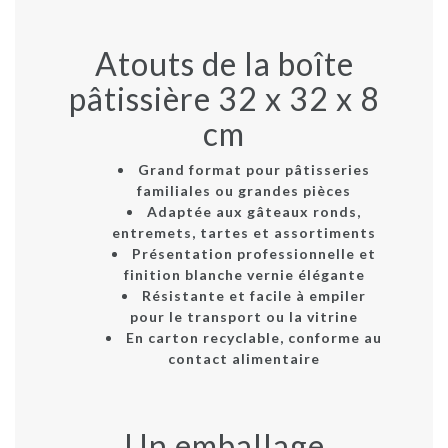
Atouts de la boîte
pâtissière 32 x 32 x 8
cm
Grand format
pour pâtisseries
familiales ou grandes pièces
Adaptée aux gâteaux ronds,
entremets, tartes et assortiments
Présentation professionnelle et
finition blanche vernie élégante
Résistante et facile à empiler
pour le transport ou la vitrine
En
carton recyclable
, conforme au
contact alimentaire
Un emballage