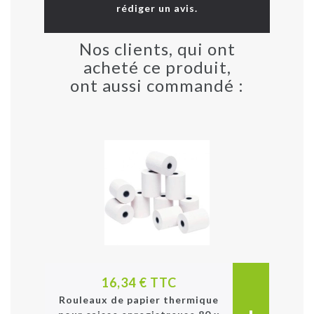
rédiger un avis.
Nos clients, qui ont
acheté ce produit,
ont aussi commandé :
16,34 € TTC
Rouleaux de papier thermique