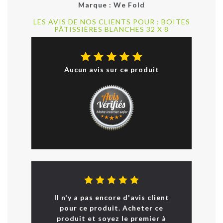
Marque :
We Fold
LES AVIS DE NOS CLIENTS POUR : BOITES
PÂTISSIÈRES BLANCHES 32 X 8
Aucun avis sur ce produit
Il n'y a pas encore d'avis client
pour ce produit. Acheter ce
produit et soyez le premier à