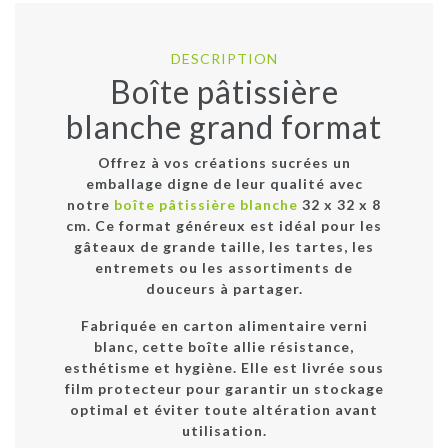
DESCRIPTION
Boîte pâtissière
blanche grand format
Offrez à vos créations sucrées un
emballage digne de leur qualité avec
notre
boîte pâtissière blanche
32 x 32 x 8
cm
. Ce format généreux est idéal pour les
gâteaux de grande taille, les tartes, les
entremets ou les assortiments de
douceurs à partager.
Fabriquée en
carton alimentaire verni
blanc
, cette boîte allie résistance,
esthétisme et hygiène. Elle est livrée sous
film protecteur
pour garantir un stockage
optimal et éviter toute altération avant
utilisation.