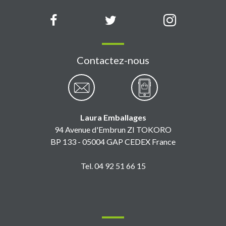
Contactez-nous
Laura Emballages
94 Avenue d'Embrun ZI TOKORO
BP 133 - 05004 GAP CEDEX France
Tel. 04 92 51 66 15