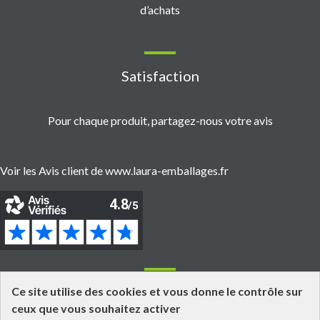
d’achats
Satisfaction
Pour chaque produit, partagez-nous votre avis
Voir les Avis client de www.laura-emballages.fr
Informations
Ce site utilise des cookies et vous donne le contrôle sur
ceux que vous souhaitez activer