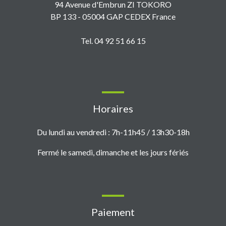
94 Avenue d'Embrun ZI TOKORO
BP 133 - 05004 GAP CEDEX France
Tel. 04 92 51 66 15
Horaires
Du lundi au vendredi : 7h-11h45 / 13h30-18h
Fermé le samedi, dimanche et les jours fériés
Paiement