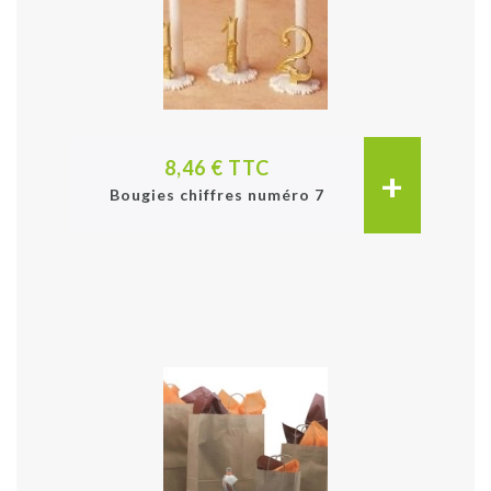
8,46 € TTC
+
Bougies chiffres numéro 7