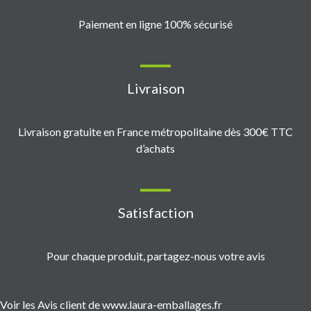
Paiement en ligne 100% sécurisé
Livraison
Livraison gratuite en France métropolitaine dès 300€ TTC
d’achats
Satisfaction
Pour chaque produit, partagez-nous votre avis
Voir les Avis client de www.laura-emballages.fr