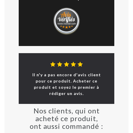
Il n'y a pas encore d'avis client
pour ce produit. Acheter ce
produit et soyez le premier à
rédiger un avis.
Nos clients, qui ont
acheté ce produit,
ont aussi commandé :