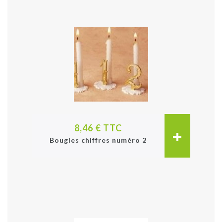
8,46 € TTC
+
Bougies chiffres numéro 2