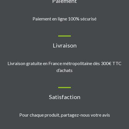
Paiement
Paiement en ligne 100% sécurisé
Livraison
Livraison gratuite en France métropolitaine dès 300€ TTC
d’achats
Satisfaction
Pour chaque produit, partagez-nous votre avis