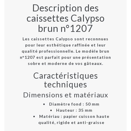
Description des
caissettes Calypso
brun n°1207
Les caissettes Calypso sont reconnues
pour leur esthétique raffinée et leur
qualité professionnelle. Le modèle brun
n°1207 est parfait pour une présentation
sobre et moderne de vos gâteaux.
Caractéristiques
techniques
Dimensions et matériaux
Diamètre fond : 50 mm
Hauteur : 35 mm
Matériau : papier cuisson haute
qualité, rigide et anti-graisse