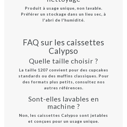
Produit à usage unique, non lavable.
Préférer un stockage dans un lieu sec, à
l'abri de l'humidité.
FAQ sur les caissettes
Calypso
Quelle taille choisir ?
La taille 1207 convient pour des cupcakes
standards ou des muffins classiques. Pour
des formats plus petits, consultez nos
autres références.
Sont-elles lavables en
machine ?
Non, les caissettes Calypso sont jetables
et conçues pour un usage unique.