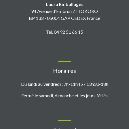
Laura Emballages
94 Avenue d'Embrun ZI TOKORO
BP 133 - 05004 GAP CEDEX France
Tel. 04 92 51 66 15
Horaires
Du lundi au vendredi : 7h-11h45 / 13h30-18h
Fermé le samedi, dimanche et les jours fériés