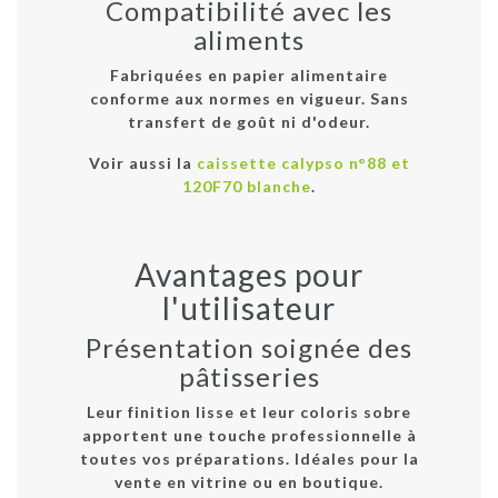
Compatibilité avec les
aliments
Fabriquées en papier alimentaire
conforme aux normes en vigueur. Sans
transfert de goût ni d'odeur.
Voir aussi la
caissette calypso n°88 et
120F70 blanche
.
Avantages pour
l'utilisateur
Présentation soignée des
pâtisseries
Leur finition lisse et leur coloris sobre
apportent une touche professionnelle à
toutes vos préparations. Idéales pour la
vente en vitrine ou en boutique.