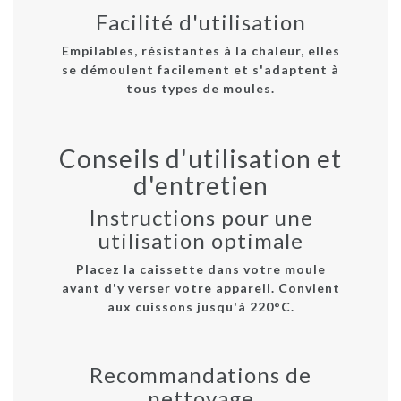
Facilité d'utilisation
Empilables, résistantes à la chaleur, elles
se démoulent facilement et s'adaptent à
tous types de moules.
Conseils d'utilisation et
d'entretien
Instructions pour une
utilisation optimale
Placez la caissette dans votre moule
avant d'y verser votre appareil. Convient
aux cuissons jusqu'à 220°C.
Recommandations de
nettoyage