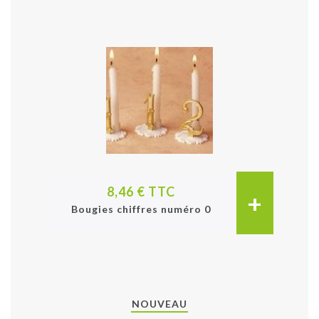
8,46 € TTC
+
Bougies chiffres numéro 0
NOUVEAU