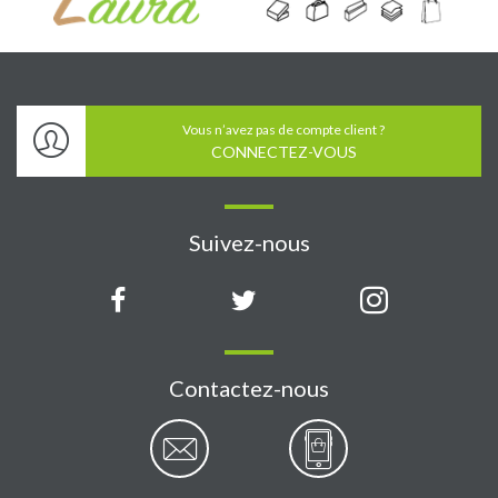
Vous n’avez pas de compte client ?
CONNECTEZ-VOUS
Suivez-nous
Contactez-nous