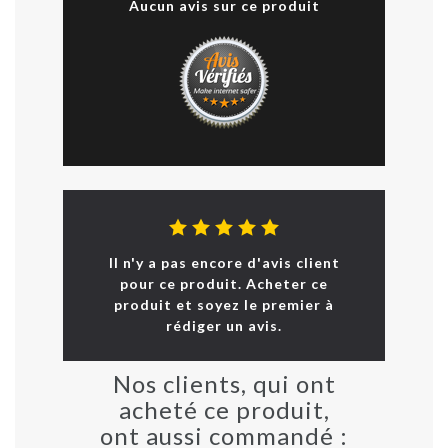
Aucun avis sur ce produit
Il n'y a pas encore d'avis client
pour ce produit. Acheter ce
produit et soyez le premier à
rédiger un avis.
Nos clients, qui ont
acheté ce produit,
ont aussi commandé :