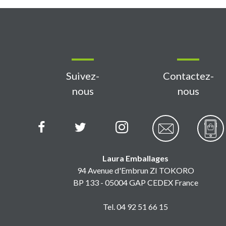
Suivez-
Contactez-
nous
nous
Laura Emballages
94 Avenue d'Embrun ZI TOKORO
BP 133 - 05004 GAP CEDEX France
Tel. 04 92 51 66 15