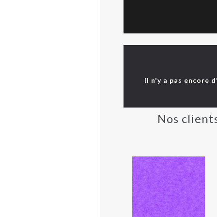
Il n'y a pas encore 
Nos client