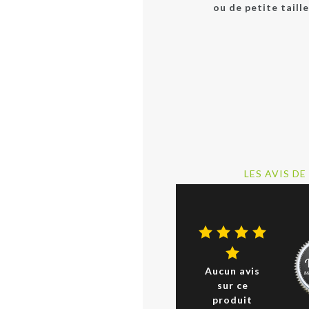
ou de petite taill
LES AVIS DE
Aucun avis
sur ce
produit