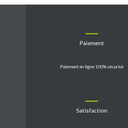
Paiement
Paiement en ligne 100% sécurisé
Satisfaction