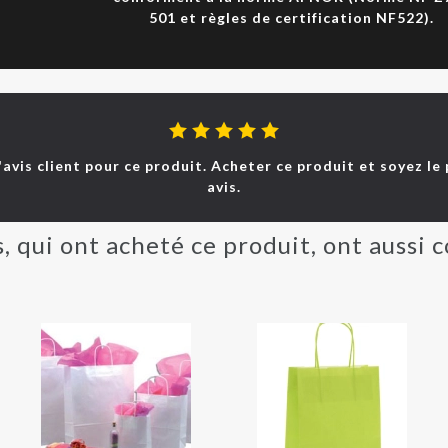
501 et règles de certification NF522).
d'avis client pour ce produit. Acheter ce produit et soyez le
avis.
s, qui ont acheté ce produit, ont aussi