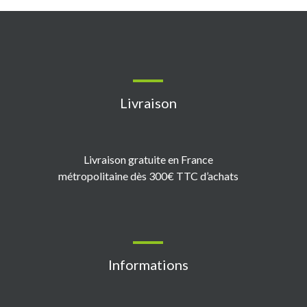
Livraison
Livraison gratuite en France
métropolitaine dès 300€ TTC d’achats
Informations