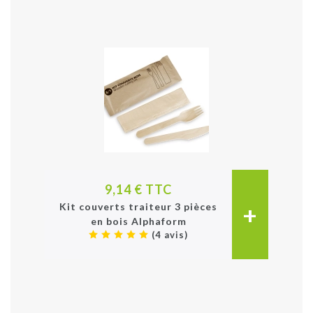
9,14 € TTC
+
Kit couverts traiteur 3 pièces
en bois Alphaform
(4 avis)