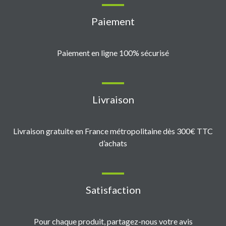
Paiement
Paiement en ligne 100% sécurisé
Livraison
Livraison gratuite en France métropolitaine dès 300€ TTC
d’achats
Satisfaction
Pour chaque produit, partagez-nous votre avis