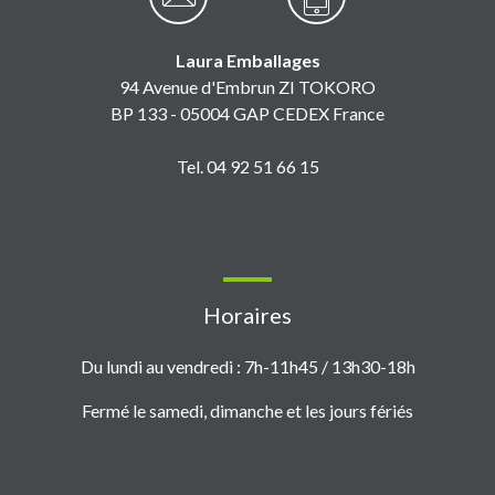
Laura Emballages
94 Avenue d'Embrun ZI TOKORO
BP 133 - 05004 GAP CEDEX France
Tel. 04 92 51 66 15
Horaires
Du lundi au vendredi : 7h-11h45 / 13h30-18h
Fermé le samedi, dimanche et les jours fériés