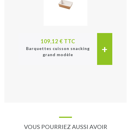
109,12 € TTC
+
Barquettes cuisson snacking
grand modèle
VOUS POURRIEZ AUSSI AVOIR