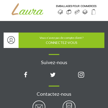
Vous n’avez pas de compte client ?
CONNECTEZ-VOUS
Suivez-nous
Contactez-nous