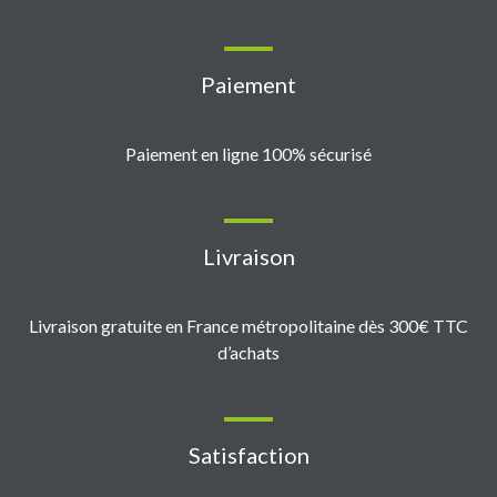
Paiement
Paiement en ligne 100% sécurisé
Livraison
Livraison gratuite en France métropolitaine dès 300€ TTC
d’achats
Satisfaction