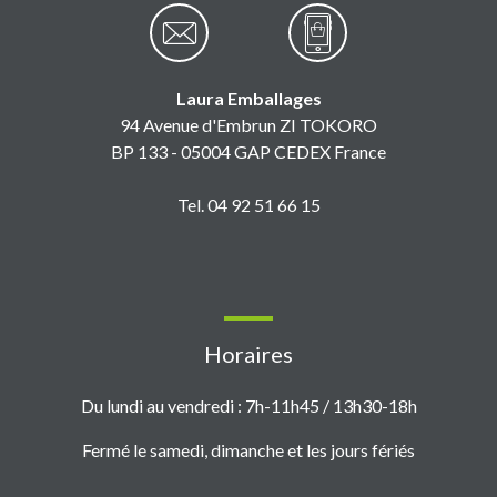
Laura Emballages
94 Avenue d'Embrun ZI TOKORO
BP 133 - 05004 GAP CEDEX France
Tel. 04 92 51 66 15
Horaires
Du lundi au vendredi : 7h-11h45 / 13h30-18h
Fermé le samedi, dimanche et les jours fériés