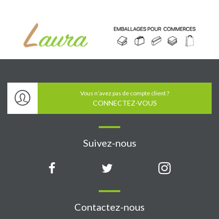
Vous n’avez pas de compte client ?
CONNECTEZ-VOUS
Suivez-nous
Contactez-nous