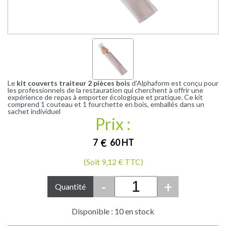
Le
kit couverts traiteur 2 pièces bois
d'Alphaform est conçu pour
les professionnels de la restauration qui cherchent à offrir une
expérience de repas à emporter écologique et pratique. Ce kit
comprend 1 couteau et 1 fourchette en bois, emballés dans un
sachet individuel
Prix :
7
€
60
HT
(Soit 9,12 € TTC)
-
+
Quantité
Disponible : 10 en stock