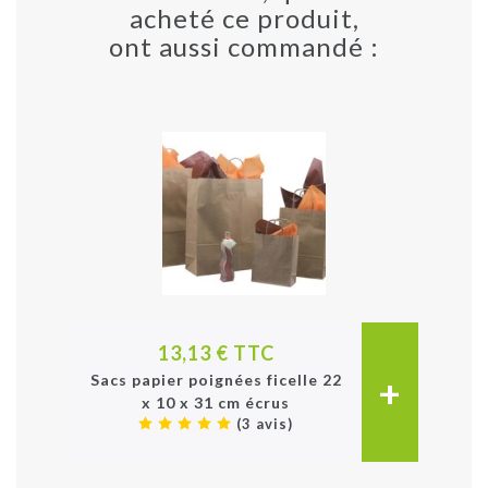
acheté ce produit,
ont aussi commandé :
13,13 € TTC
+
Sacs papier poignées ficelle 22
x 10 x 31 cm écrus
(3 avis)