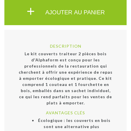
+
AJOUTER AU PANIER
DESCRIPTION
Le kit couverts traiteur 2 pièces bois
d'Alphaform est conçu pour les
professionnels de la restauration qui
cherchent à offrir une expérience de repas
à emporter écologique et pratique. Ce kit
comprend 1 couteau et 1 fourchette en
bois, emballés dans un sachet individuel,
ce qui les rend parfaits pour les ventes de
plats à emporter.
AVANTAGES CLÉS
Écologique : les couverts en bois
sont une alternative plus