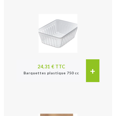
24,31 € TTC
+
Barquettes plastique 750 cc