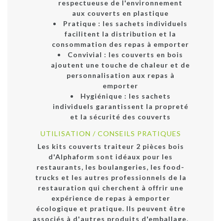
respectueuse de l'environnement
aux couverts en plastique
Pratique : les sachets individuels
facilitent la distribution et la
consommation des repas à emporter
Convivial : les couverts en bois
ajoutent une touche de chaleur et de
personnalisation aux repas à
emporter
Hygiénique : les sachets
individuels garantissent la propreté
et la sécurité des couverts
UTILISATION / CONSEILS PRATIQUES
Les kits couverts traiteur 2 pièces bois
d'Alphaform sont idéaux pour les
restaurants, les boulangeries, les food-
trucks et les autres professionnels de la
restauration qui cherchent à offrir une
expérience de repas à emporter
écologique et pratique. Ils peuvent être
associés à d'autres produits d'emballage,