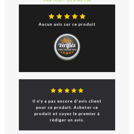
Aucun avis sur ce produit
Il n'y a pas encore d'avis client
pour ce produit. Acheter ce
produit et soyez le premier à
rédiger un avis.