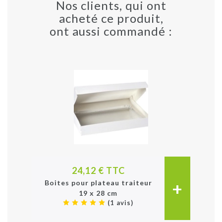
Nos clients, qui ont
acheté ce produit,
ont aussi commandé :
24,12 € TTC
+
Boites pour plateau traiteur
19 x 28 cm
(1 avis)