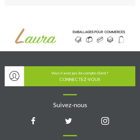
Vous n’avez pas de compte client ?
CONNECTEZ-VOUS
Suivez-nous