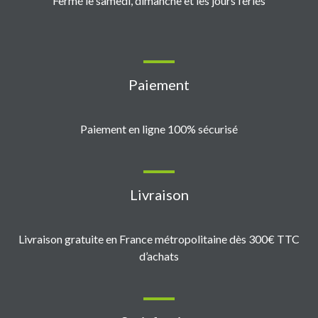
Fermé le samedi, dimanche et les jours fériés
Paiement
Paiement en ligne 100% sécurisé
Livraison
Livraison gratuite en France métropolitaine dès 300€ TTC
d’achats