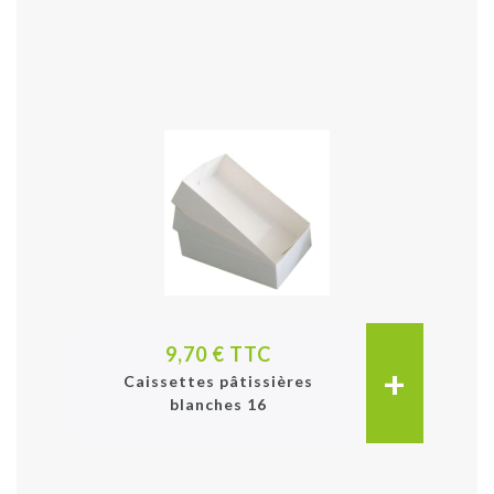
9,70 € TTC
+
Caissettes pâtissières
blanches 16