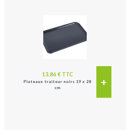
13,86 € TTC
+
Plateaux traiteur noirs 19 x 28
cm