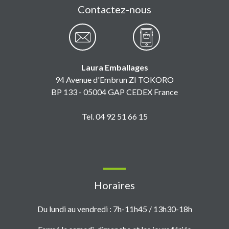
Contactez-nous
Laura Emballages
94 Avenue d'Embrun ZI TOKORO
BP 133 - 05004 GAP CEDEX France
Tel. 04 92 51 66 15
Horaires
Du lundi au vendredi : 7h-11h45 / 13h30-18h