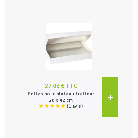
27,06 € TTC
+
Boites pour plateau traiteur
28 x 42 cm
(1 avis)