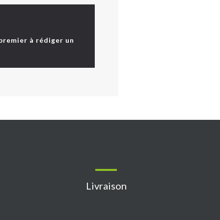
 premier à rédiger un
Livraison