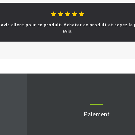
d'avis client pour ce produit. Acheter ce produit et soyez le
avis.
Paiement