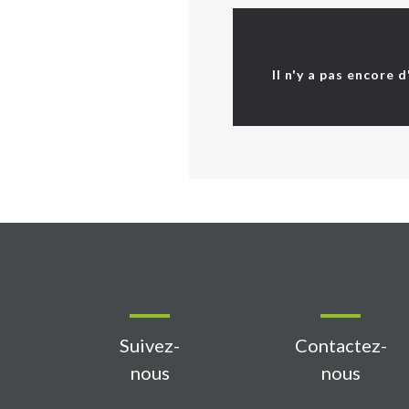
Il n'y a pas encore 
Suivez-
Contactez-
nous
nous