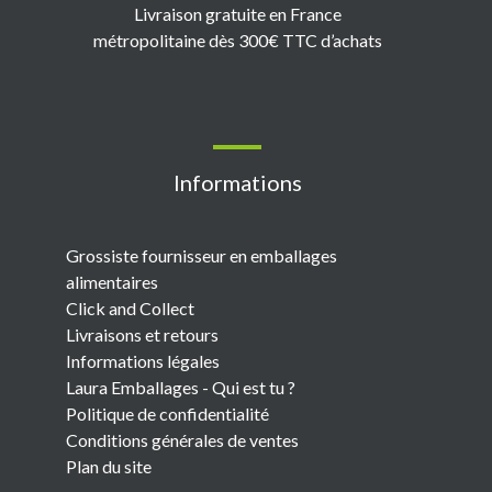
Livraison gratuite en France
métropolitaine dès 300€ TTC d’achats
Informations
Grossiste fournisseur en emballages
alimentaires
Click and Collect
Livraisons et retours
Informations légales
Laura Emballages - Qui est tu ?
Politique de confidentialité
Conditions générales de ventes
Plan du site