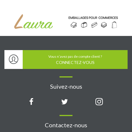
Vous n’avez pas de compte client ?
CONNECTEZ-VOUS
Suivez-nous
Contactez-nous