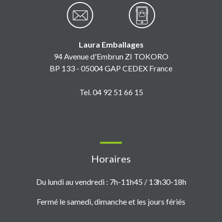
Laura Emballages
94 Avenue d'Embrun ZI TOKORO
BP 133 - 05004 GAP CEDEX France
Tel. 04 92 51 66 15
Horaires
Du lundi au vendredi : 7h-11h45 / 13h30-18h
Fermé le samedi, dimanche et les jours fériés