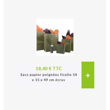
18,40 € TTC
+
Sacs papier poignées ficelle 54
x 15 x 49 cm écrus