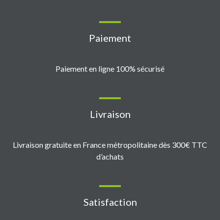
Paiement
Paiement en ligne 100% sécurisé
Livraison
Livraison gratuite en France métropolitaine dès 300€ TTC
d’achats
Satisfaction