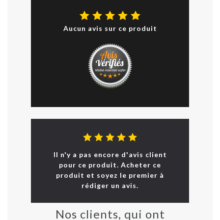
Aucun avis sur ce produit
Il n'y a pas encore d'avis client
pour ce produit. Acheter ce
produit et soyez le premier à
rédiger un avis.
Nos clients, qui ont