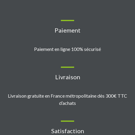
Paiement
Paiement en ligne 100% sécurisé
Livraison
Livraison gratuite en France métropolitaine dès 300€ TTC
d’achats
Satisfaction