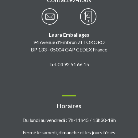
Laura Emballages
94 Avenue d'Embrun ZI TOKORO
BP 133 - 05004 GAP CEDEX France
Tel. 04 92 51 66 15
Horaires
Du lundi au vendredi : 7h-11h45 / 13h30-18h
Fermé le samedi, dimanche et les jours fériés