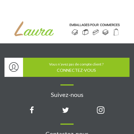
Vous n’avez pas de compte client ?
CONNECTEZ-VOUS
Suivez-nous
Contactez-nous