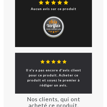
Aucun avis sur ce produit
Il n'y a pas encore d'avis client
pour ce produit. Acheter ce
produit et soyez le premier à
rédiger un avis.
Nos clients, qui ont
acheté ce produit,