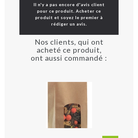
Il n'y a pas encore d'avis client
pour ce produit. Acheter ce
produit et soyez le premier à
rédiger un avis.
Nos clients, qui ont
acheté ce produit,
ont aussi commandé :