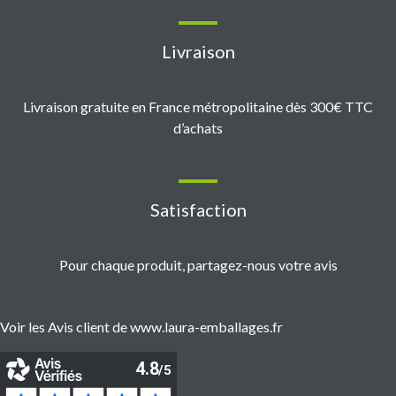
Livraison
Livraison gratuite en France métropolitaine dès 300€ TTC
d’achats
Satisfaction
Pour chaque produit, partagez-nous votre avis
Voir les Avis client de www.laura-emballages.fr