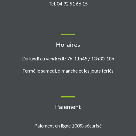
Tel. 04 92 51 66 15
Horaires
Du lundi au vendredi : 7h-11h45 / 13h30-18h
Fermé le samedi, dimanche et les jours fériés
Paiement
Paiement en ligne 100% sécurisé