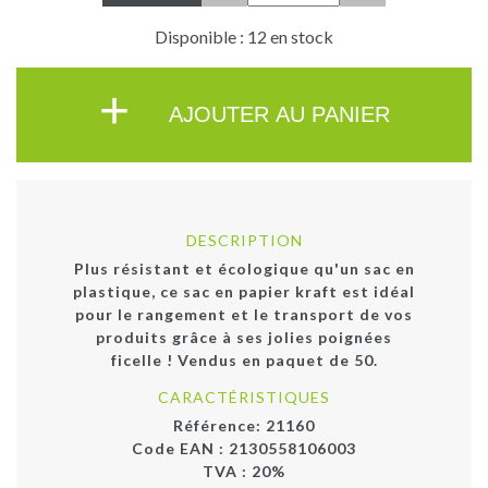
Disponible : 12 en stock
+
AJOUTER AU PANIER
DESCRIPTION
Plus résistant et écologique qu'un sac en
plastique, ce sac en papier kraft est idéal
pour le rangement et le transport de vos
produits grâce à ses jolies poignées
ficelle ! Vendus en paquet de 50.
CARACTÉRISTIQUES
Référence:
21160
Code EAN :
2130558106003
TVA : 20%