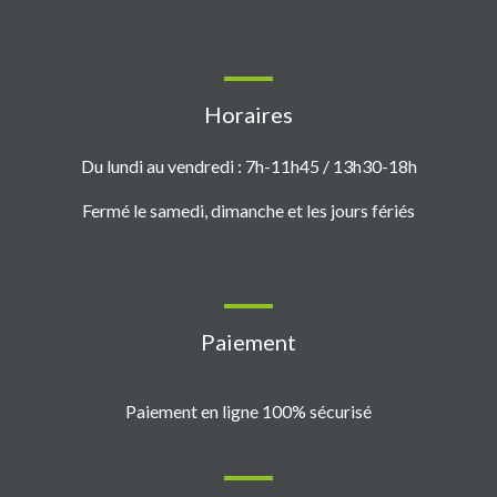
Horaires
Du lundi au vendredi : 7h-11h45 / 13h30-18h
Fermé le samedi, dimanche et les jours fériés
Paiement
Paiement en ligne 100% sécurisé