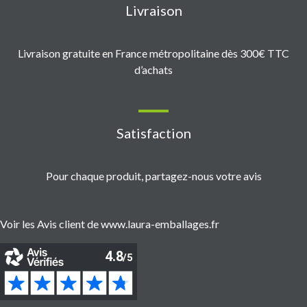
Livraison
Livraison gratuite en France métropolitaine dès 300€ TTC
d’achats
Satisfaction
Pour chaque produit, partagez-nous votre avis
Voir les Avis client de www.laura-emballages.fr