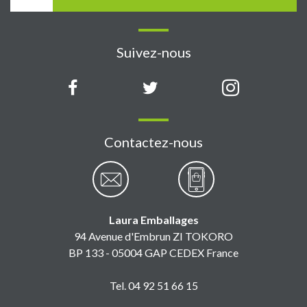
Suivez-nous
Contactez-nous
Laura Emballages
94 Avenue d'Embrun ZI TOKORO
BP 133 - 05004 GAP CEDEX France
Tel. 04 92 51 66 15