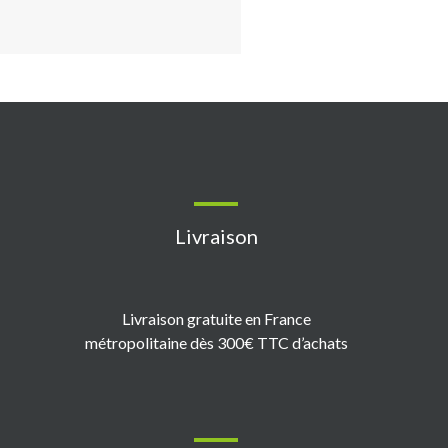
Livraison
Livraison gratuite en France
métropolitaine dès 300€ TTC d’achats