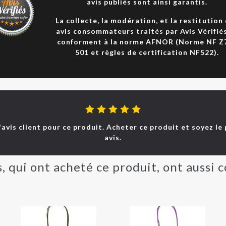
avis publiés sont ainsi garantis.
La collecte, la modération, et la restitution
avis consommateurs traités par Avis Vérifié
conforment à la norme AFNOR (Norme NF Z
501 et règles de certification NF522).
d'avis client pour ce produit. Acheter ce produit et soyez le
avis.
s, qui ont acheté ce produit, ont aussi