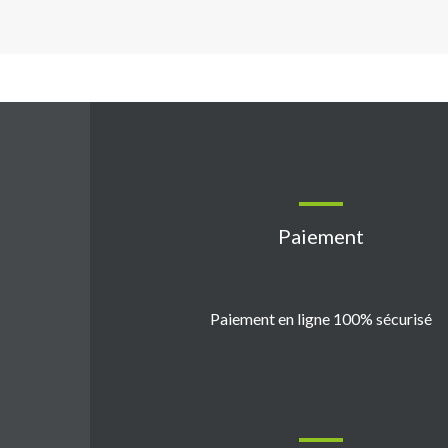
Paiement
Paiement en ligne 100% sécurisé