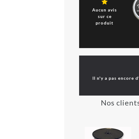
Aucun avis
sur ce
produit
Il n'y a pas encore 
Nos client