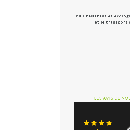
Plus résistant et écologi
et le transport 
LES AVIS DE NO