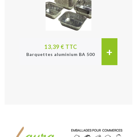
13,39 € TTC
+
Barquettes aluminium BA 500