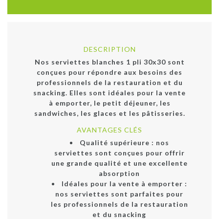
DESCRIPTION
Nos serviettes blanches 1 pli 30x30 sont
conçues pour répondre aux besoins des
professionnels de la restauration et du
snacking. Elles sont idéales pour la vente
à emporter, le petit déjeuner, les
sandwiches, les glaces et les pâtisseries.
AVANTAGES CLÉS
Qualité supérieure : nos
serviettes sont conçues pour offrir
une grande qualité et une excellente
absorption
Idéales pour la vente à emporter :
nos serviettes sont parfaites pour
les professionnels de la restauration
et du snacking