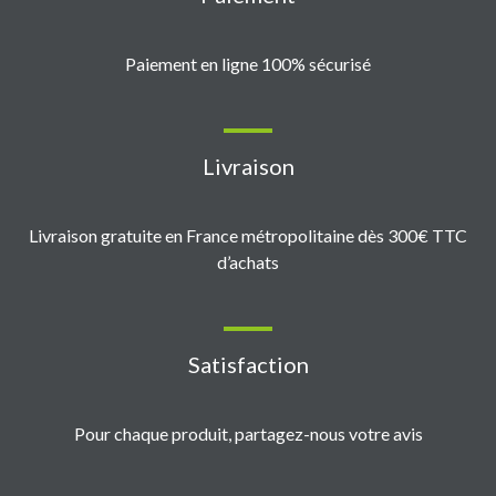
Paiement en ligne 100% sécurisé
Livraison
Livraison gratuite en France métropolitaine dès 300€ TTC
d’achats
Satisfaction
Pour chaque produit, partagez-nous votre avis