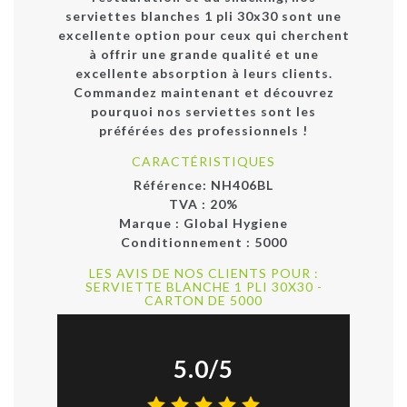
serviettes blanches 1 pli 30x30 sont une
excellente option pour ceux qui cherchent
à offrir une grande qualité et une
excellente absorption à leurs clients.
Commandez maintenant et découvrez
pourquoi nos serviettes sont les
préférées des professionnels !
CARACTÉRISTIQUES
Référence:
NH406BL
TVA : 20%
Marque :
Global Hygiene
Conditionnement :
5000
LES AVIS DE NOS CLIENTS POUR :
SERVIETTE BLANCHE 1 PLI 30X30 -
CARTON DE 5000
5.0/5