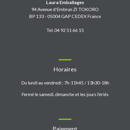
Laura Emballages
94 Avenue d'Embrun ZI TOKORO
BP 133 - 05004 GAP CEDEX France
Tel. 04 92 51 66 15
Horaires
Du lundi au vendredi : 7h-11h45 / 13h30-18h
Fermé le samedi, dimanche et les jours fériés
Paiement