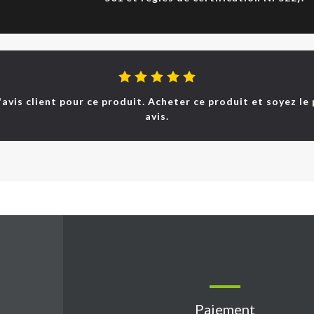
d'avis client pour ce produit. Acheter ce produit et soyez le
avis.
Paiement