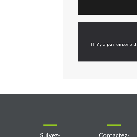
Il n'y a pas encore 
Suivez-
Contactez-