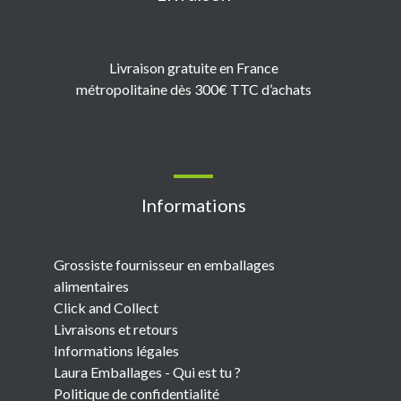
Livraison gratuite en France
métropolitaine dès 300€ TTC d’achats
Informations
Grossiste fournisseur en emballages
alimentaires
Click and Collect
Livraisons et retours
Informations légales
Laura Emballages - Qui est tu ?
Politique de confidentialité