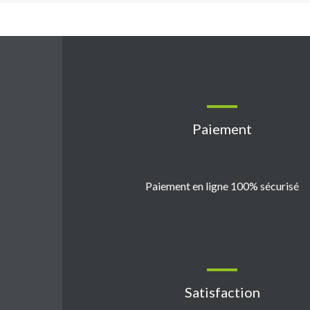
Paiement
Paiement en ligne 100% sécurisé
Satisfaction