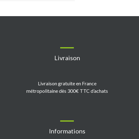
Livraison
Livraison gratuite en France
métropolitaine dès 300€ TTC d’achats
Informations